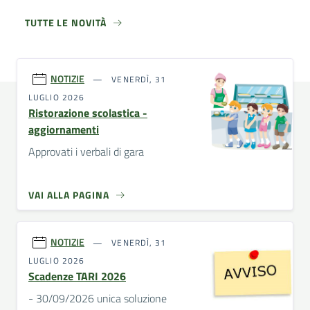
TUTTE LE NOVITÀ
NOTIZIE
VENERDÌ, 31
LUGLIO 2026
Ristorazione scolastica -
aggiornamenti
Approvati i verbali di gara
VAI ALLA PAGINA
NOTIZIE
VENERDÌ, 31
LUGLIO 2026
Scadenze TARI 2026
- 30/09/2026 unica soluzione