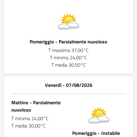
Pomeriggio - Parzialmente nuvoloso
T massima 37,00°C
T minima 24,00°C
T media 30,50°C
Venerdì - 07/08/2026
Mattino - Parzialmente
nuvoloso
T minima 24,00°C
T media 30,00°C
Pomeriggio - Instabile