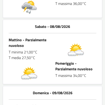
T massima 36,00°C
Sabato - 08/08/2026
Mattino - Parzialmente
nuvoloso
T minima 21,00°C
T media 27,50°C
Pomeriggio -
Parzialmente nuvoloso
T massima 34,00°C
Domenica - 09/08/2026