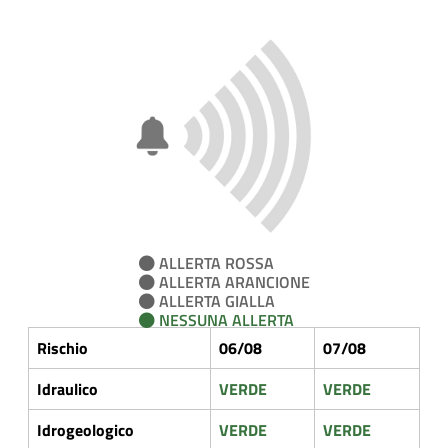
ALLERTA ROSSA
ALLERTA ARANCIONE
ALLERTA GIALLA
NESSUNA ALLERTA
Rischio
06/08
07/08
Idraulico
VERDE
VERDE
Idrogeologico
VERDE
VERDE