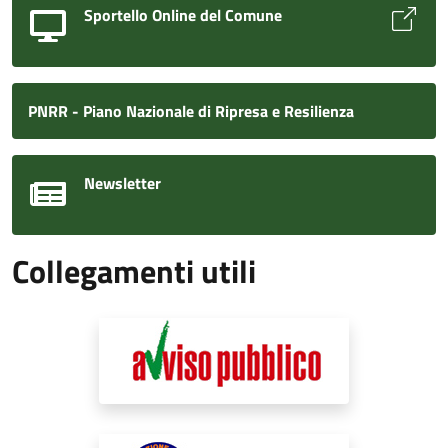
Sportello Online del Comune
PNRR - Piano Nazionale di Ripresa e Resilienza
Newsletter
Collegamenti utili