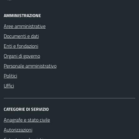
AMMINISTRAZIONE
Aree amministrative
Documenti e dati
Enti e fondazioni
Organi di governo
Personale amministrativo
Politici
Uffici
CATEGORIE DI SERVIZIO
Anagrafe e stato civile
Autorizzazioni