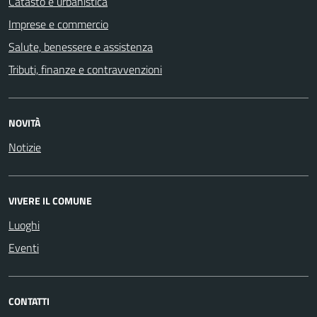
Catasto e urbanistica
Imprese e commercio
Salute, benessere e assistenza
Tributi, finanze e contravvenzioni
NOVITÀ
Notizie
VIVERE IL COMUNE
Luoghi
Eventi
CONTATTI