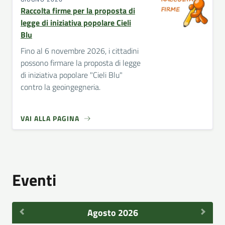
Raccolta firme per la proposta di
legge di iniziativa popolare Cieli
Blu
Fino al 6 novembre 2026, i cittadini
possono firmare la proposta di legge
di iniziativa popolare "Cieli Blu"
contro la geoingegneria.
VAI ALLA PAGINA
Eventi
Agosto 2026