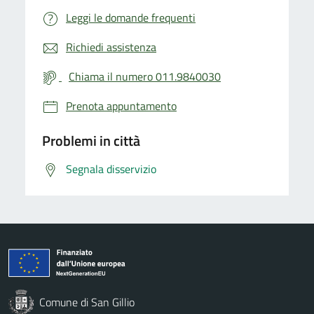
Leggi le domande frequenti
Richiedi assistenza
Chiama il numero 011.9840030
Prenota appuntamento
Problemi in città
Segnala disservizio
Comune di San Gillio