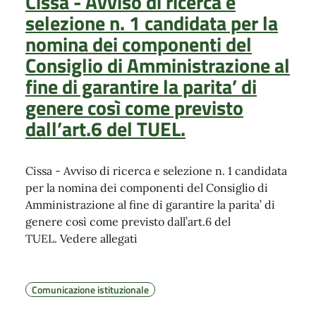
Cissa - Avviso di ricerca e
selezione n. 1 candidata per la
nomina dei componenti del
Consiglio di Amministrazione al
fine di garantire la parita’ di
genere così come previsto
dall’art.6 del TUEL.
Cissa - Avviso di ricerca e selezione n. 1 candidata
per la nomina dei componenti del Consiglio di
Amministrazione al fine di garantire la parita’ di
genere così come previsto dall’art.6 del
TUEL. Vedere allegati
Comunicazione istituzionale