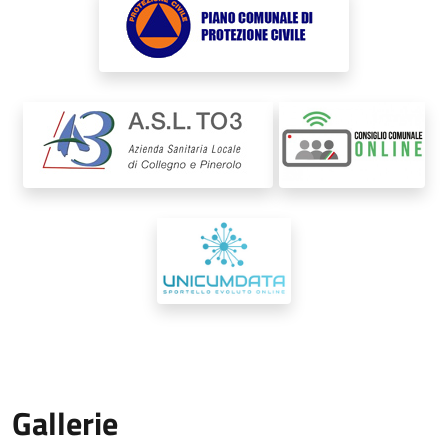
Gallerie