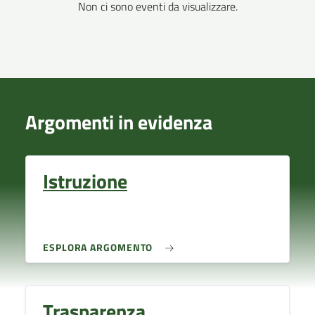
Non ci sono eventi da visualizzare.
Argomenti in evidenza
Istruzione
ESPLORA ARGOMENTO
Trasparenza