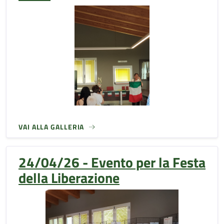
VAI ALLA GALLERIA
24/04/26 - Evento per la Festa
della Liberazione