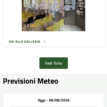
VAI ALLA GALLERIA
Vedi Tutto
Previsioni Meteo
Oggi - 06/08/2026