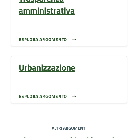
amministrativa
ESPLORA ARGOMENTO
Urbanizzazione
ESPLORA ARGOMENTO
ALTRI ARGOMENTI