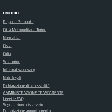
LINK UTILI
Regione Piemonte
Città Metropolitana Torino
Normativa
Cissa
Cidiu
Smatorino
Informativa privacy
Note legali
Dichiarazione di accessibilità
AMMINISTRAZIONE TRASPARENTE
Leggi le FAQ
Segnalazione disservizio
Prenotazione appuntamento