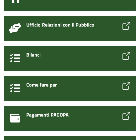
Ufficio Relazioni con il Pubblico
Bilanci
Come fare per
Pagamenti PAGOPA