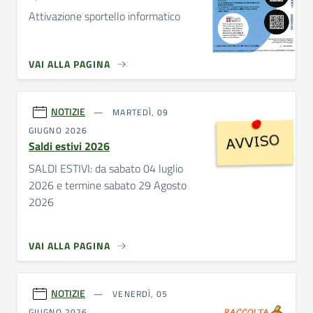
Attivazione sportello informatico
VAI ALLA PAGINA
NOTIZIE
MARTEDÌ, 09
GIUGNO 2026
Saldi estivi 2026
SALDI ESTIVI: da sabato 04 luglio
2026 e termine sabato 29 Agosto
2026
VAI ALLA PAGINA
NOTIZIE
VENERDÌ, 05
GIUGNO 2026