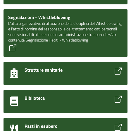
Segnalazioni - Whistleblowing
L'atto organizzativo di attuazione della disciplina del Whistleblowing
e l'atto di nomina del responsabile del trattamento dati personali
sono visionabili alla sezione di amministrazione trasparente/Altri
contenuti/Segnalazione illeciti - Whistleblowing
Strutture sanitarie
Biblioteca
Pasti in esubero