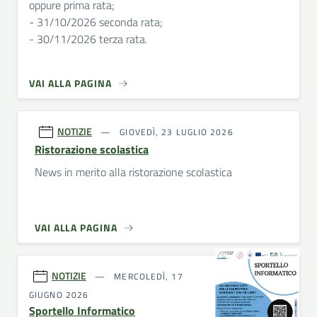
oppure prima rata;
- 31/10/2026 seconda rata;
- 30/11/2026 terza rata.
VAI ALLA PAGINA
NOTIZIE
GIOVEDÌ, 23 LUGLIO 2026
Ristorazione scolastica
News in merito alla ristorazione scolastica
VAI ALLA PAGINA
NOTIZIE
MERCOLEDÌ, 17
GIUGNO 2026
Sportello Informatico