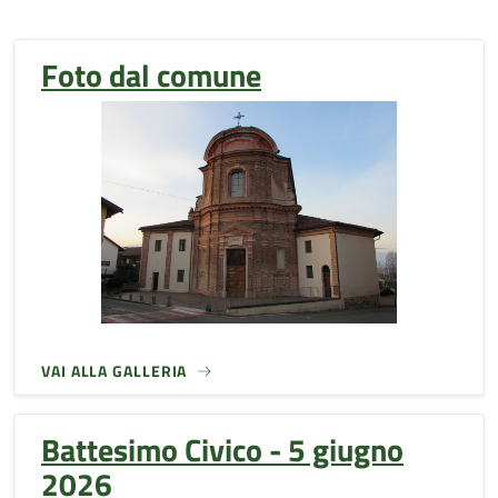
Foto dal comune
VAI ALLA GALLERIA
Battesimo Civico - 5 giugno
2026