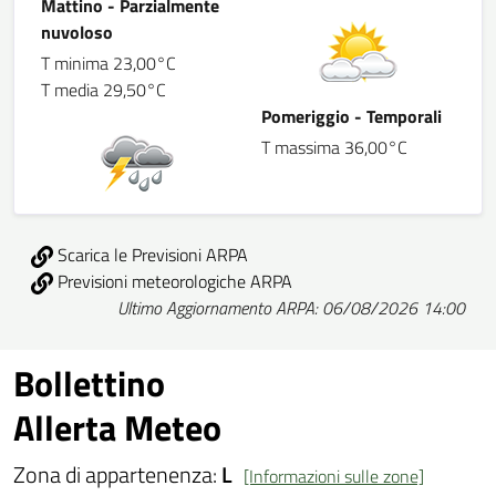
Mattino - Parzialmente
nuvoloso
T minima 23,00°C
T media 29,50°C
Pomeriggio - Temporali
T massima 36,00°C
Scarica le Previsioni ARPA
Previsioni meteorologiche ARPA
Ultimo Aggiornamento ARPA: 06/08/2026 14:00
Bollettino
Allerta Meteo
Zona di appartenenza:
L
[Informazioni sulle zone]