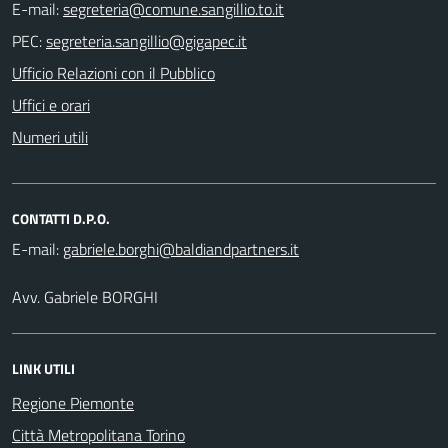
E-mail:
PEC:
Ufficio Relazioni con il Pubblico
Uffici e orari
Numeri utili
CONTATTI D.P.O.
E-mail:
Avv. Gabriele BORGHI
LINK UTILI
Regione Piemonte
Città Metropolitana Torino