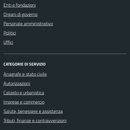
Enti e fondazioni
Organi di governo
Personale amministrativo
Politici
Uffici
CATEGORIE DI SERVIZIO
Anagrafe e stato civile
Autorizzazioni
Catasto e urbanistica
Imprese e commercio
Salute, benessere e assistenza
Tributi, finanze e contravvenzioni