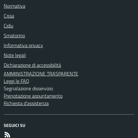
Normativa
Cissa
Cidiu
Smatorino
Informativa privacy
Note legali
Dichiarazione di accessibilità
AMMINISTRAZIONE TRASPARENTE
Leggi le FAQ
Segnalazione disservizio
Prenotazione appuntamento
Richiesta d'assistenza
SEGUICI SU