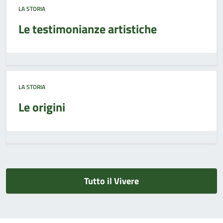
LA STORIA
Le testimonianze artistiche
LA STORIA
Le origini
Tutto il Vivere