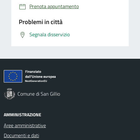
Prenota appuntamento
Problemi in città
Segnala disservizio
Comune di San Gillio
AMMINISTRAZIONE
Aree amministrative
Documenti e dati