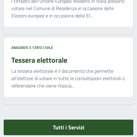
I cittadini dell'Unione Europea residenti in Italia possono
votare nel Comune di Residenza in occasione delle
Elezioni europee e in occasione delle El...
ANAGRAFE E STATO CIVILE
Tessera elettorale
La tessera elettorale è il documento che permette
all'elettore di votare in tutte le consultazioni elettorali o
referendarie che viene rilascia...
Tutti i Servizi