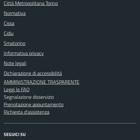
Città Metropolitana Torino
Normativa
Cissa
Cidiu
Smatorino
Informativa privacy
Note legali
Dichiarazione di accessibilità
AMMINISTRAZIONE TRASPARENTE
Leggi le FAQ
Segnalazione disservizio
Prenotazione appuntamento
Richiesta d'assistenza
SEGUICI SU