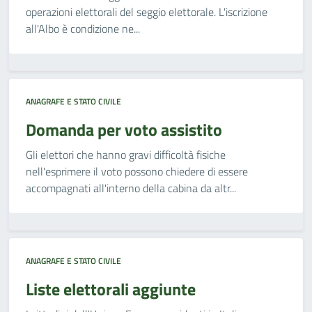
operazioni elettorali del seggio elettorale. L'iscrizione
all'Albo è condizione ne...
ANAGRAFE E STATO CIVILE
Domanda per voto assistito
Gli elettori che hanno gravi difficoltà fisiche
nell'esprimere il voto possono chiedere di essere
accompagnati all'interno della cabina da altr...
ANAGRAFE E STATO CIVILE
Liste elettorali aggiunte