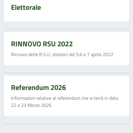
Elettorale
RINNOVO RSU 2022
Rinnovo delle R.S.U.; elezioni del 5,6 e 7 aprile 2022
Referendum 2026
Informazioni relative al referendum che si terrà in data
22 e 23 Marzo 2026