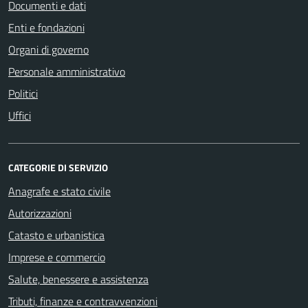
Documenti e dati
Enti e fondazioni
Organi di governo
Personale amministrativo
Politici
Uffici
CATEGORIE DI SERVIZIO
Anagrafe e stato civile
Autorizzazioni
Catasto e urbanistica
Imprese e commercio
Salute, benessere e assistenza
Tributi, finanze e contravvenzioni