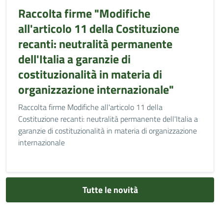
Raccolta firme "Modifiche
all'articolo 11 della Costituzione
recanti: neutralità permanente
dell'Italia a garanzie di
costituzionalità in materia di
organizzazione internazionale"
Raccolta firme Modifiche all'articolo 11 della
Costituzione recanti: neutralità permanente dell'Italia a
garanzie di costituzionalità in materia di organizzazione
internazionale
Tutte le novità