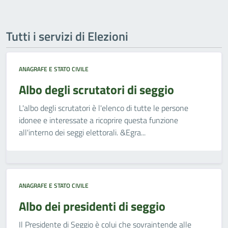
Tutti i servizi di Elezioni
ANAGRAFE E STATO CIVILE
Albo degli scrutatori di seggio
L'albo degli scrutatori è l'elenco di tutte le persone
idonee e interessate a ricoprire questa funzione
all'interno dei seggi elettorali. &Egra...
ANAGRAFE E STATO CIVILE
Albo dei presidenti di seggio
Il Presidente di Seggio è colui che sovraintende alle