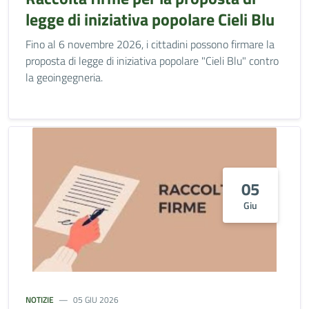
legge di iniziativa popolare Cieli Blu
Fino al 6 novembre 2026, i cittadini possono firmare la
proposta di legge di iniziativa popolare "Cieli Blu" contro
la geoingegneria.
05
Giu
NOTIZIE
05 GIU 2026