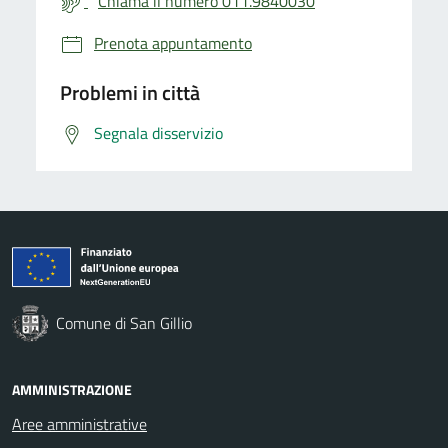
Chiama il numero 011.9840030
Prenota appuntamento
Problemi in città
Segnala disservizio
Comune di San Gillio
AMMINISTRAZIONE
Aree amministrative