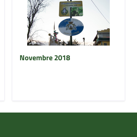
Novembre 2018