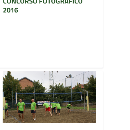
CONCORSO FOTOGRAFICO
2016