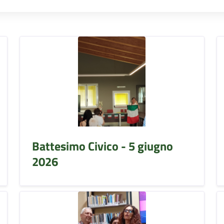
Battesimo Civico - 5 giugno
2026