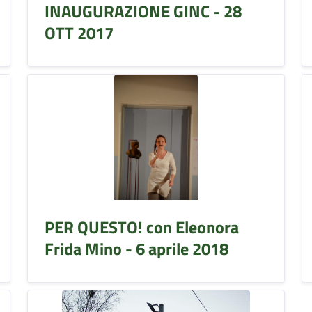
INAUGURAZIONE GINC - 28
OTT 2017
PER QUESTO! con Eleonora
Frida Mino - 6 aprile 2018