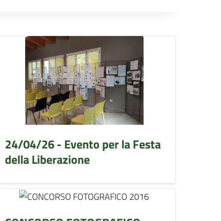
24/04/26 - Evento per la Festa
della Liberazione