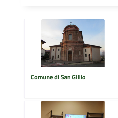
Comune di San Gillio