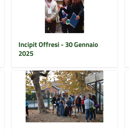
Incipit Offresi - 30 Gennaio
2025