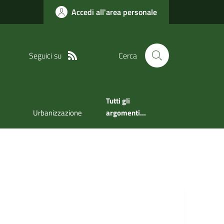
Accedi all'area personale
Seguici su
Cerca
Tutti gli
Urbanizzazione
argomenti...