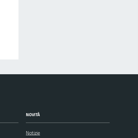
NOVITÀ
Notizie