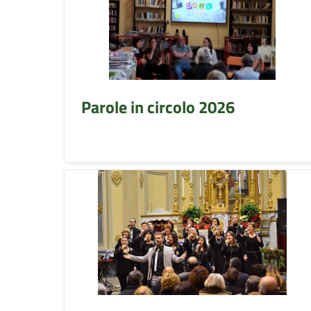
Parole in circolo 2026