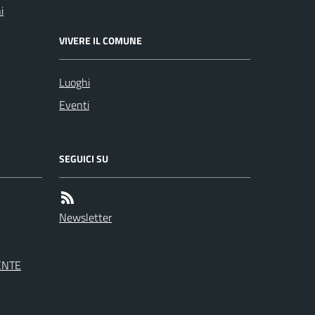
i
VIVERE IL COMUNE
Luoghi
Eventi
SEGUICI SU
Newsletter
ENTE