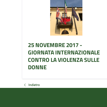
25 NOVEMBRE 2017 -
GIORNATA INTERNAZIONALE
CONTRO LA VIOLENZA SULLE
DONNE
Indietro