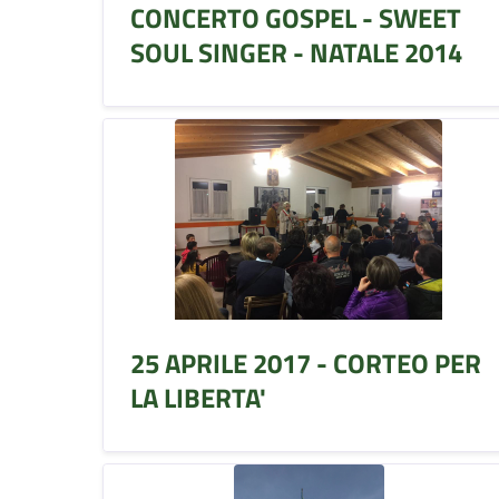
CONCERTO GOSPEL - SWEET
SOUL SINGER - NATALE 2014
25 APRILE 2017 - CORTEO PER
LA LIBERTA'