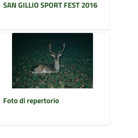
SAN GILLIO SPORT FEST 2016
Foto di repertorio