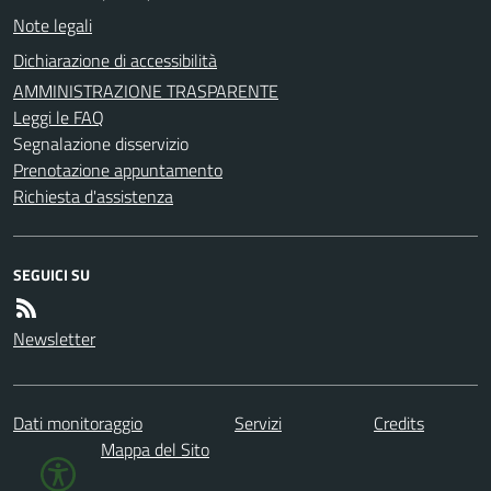
Note legali
Dichiarazione di accessibilità
AMMINISTRAZIONE TRASPARENTE
Leggi le FAQ
Segnalazione disservizio
Prenotazione appuntamento
Richiesta d'assistenza
SEGUICI SU
Newsletter
Dati monitoraggio
Servizi
Credits
Mappa del Sito