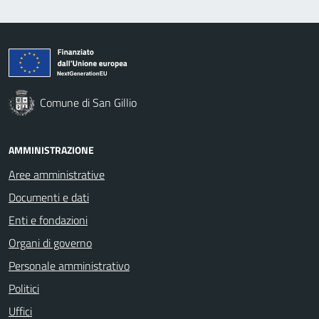
Comune di San Gillio
AMMINISTRAZIONE
Aree amministrative
Documenti e dati
Enti e fondazioni
Organi di governo
Personale amministrativo
Politici
Uffici