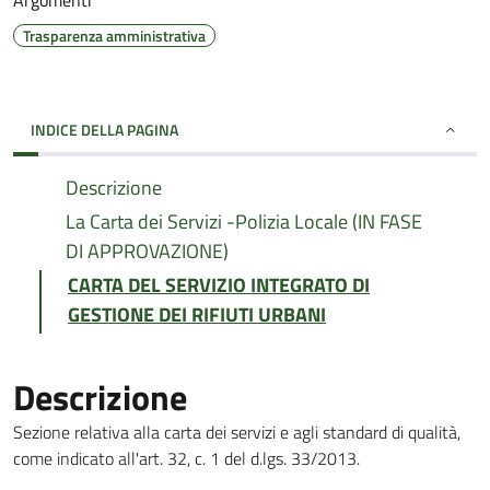
Argomenti
Trasparenza amministrativa
INDICE DELLA PAGINA
Descrizione
La Carta dei Servizi -Polizia Locale (IN FASE
DI APPROVAZIONE)
CARTA DEL SERVIZIO INTEGRATO DI
GESTIONE DEI RIFIUTI URBANI
Descrizione
Sezione relativa alla carta dei servizi e agli standard di qualità,
come indicato all'art. 32, c. 1 del d.lgs. 33/2013.