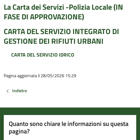
La Carta dei Servizi -Polizia Locale (IN
FASE DI APPROVAZIONE)
CARTA DEL SERVIZIO INTEGRATO DI
GESTIONE DEI RIFIUTI URBANI
CARTA DEL SERVIZIO IDRICO
Pagina aggiornata il 28/05/2026 15:29
Indietro
Quanto sono chiare le informazioni su questa
pagina?