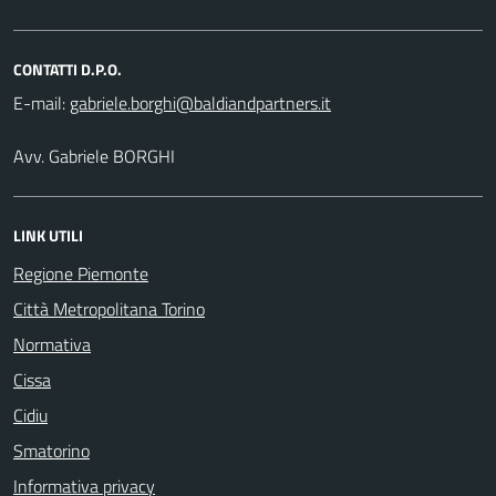
CONTATTI D.P.O.
E-mail:
Avv. Gabriele BORGHI
LINK UTILI
Regione Piemonte
Città Metropolitana Torino
Normativa
Cissa
Cidiu
Smatorino
Informativa privacy