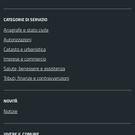
CATEGORIE DI SERVIZIO
Anagrafe e stato civile
Autorizzazioni
Catasto e urbanistica
Imprese e commercio
Salute, benessere e assistenza
Tributi, finanze e contravvenzioni
NOVITÀ
Notizie
VIVERE IL COMUNE