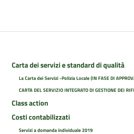
Carta dei servizi e standard di qualità
La Carta dei Servizi -Polizia Locale (IN FASE DI APPRO
CARTA DEL SERVIZIO INTEGRATO DI GESTIONE DEI RIF
Class action
Costi contabilizzati
Servizi a domanda individuale 2019