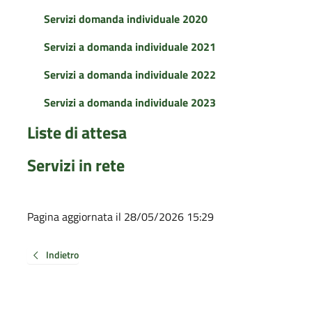
Servizi domanda individuale 2020
Servizi a domanda individuale 2021
Servizi a domanda individuale 2022
Servizi a domanda individuale 2023
Liste di attesa
Servizi in rete
Pagina aggiornata il 28/05/2026 15:29
Indietro