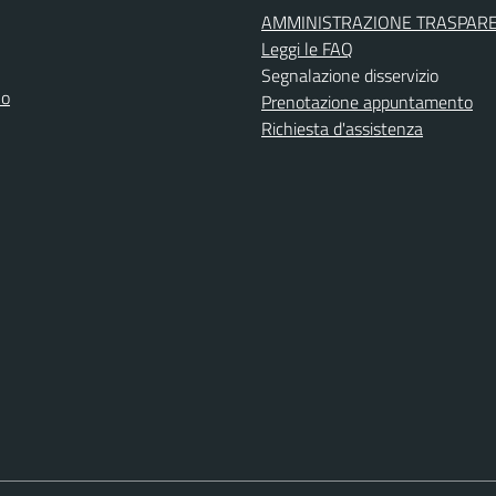
AMMINISTRAZIONE TRASPAR
Leggi le FAQ
Segnalazione disservizio
no
Prenotazione appuntamento
Richiesta d'assistenza