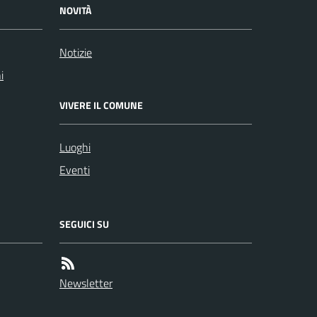
NOVITÀ
Notizie
i
VIVERE IL COMUNE
Luoghi
Eventi
SEGUICI SU
Newsletter