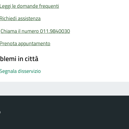
Leggi le domande frequenti
Richiedi assistenza
Chiama il numero 011.9840030
Prenota appuntamento
blemi in città
Segnala disservizio
o