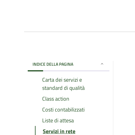
INDICE DELLA PAGINA
Carta dei servizi e
standard di qualità
Class action
Costi contabilizzati
Liste di attesa
Servizi in rete