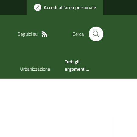
Accedi all'area personale
Seguici su
Cerca
Tutti gli
Urbanizzazione
argomenti...