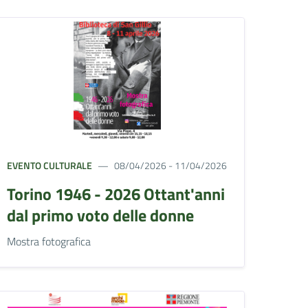
EVENTO CULTURALE
08/04/2026 - 11/04/2026
Torino 1946 - 2026 Ottant'anni
dal primo voto delle donne
Mostra fotografica