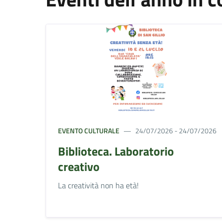
EVENTO CULTURALE
24/07/2026 - 24/07/2026
Biblioteca. Laboratorio
creativo
La creatività non ha età!