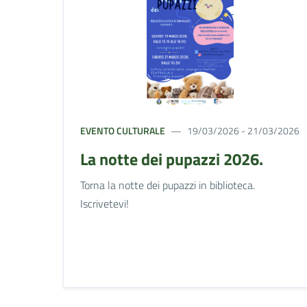
EVENTO CULTURALE
19/03/2026 - 21/03/2026
La notte dei pupazzi 2026.
Torna la notte dei pupazzi in biblioteca.
Iscrivetevi!