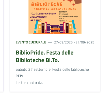
EVENTO CULTURALE
27/09/2025 - 27/09/2025
BiblioPride. Festa delle
Biblioteche Bi.To.
Sabato 27 settembre. Festa delle biblioteche
Bi.To.
Lettura animata.