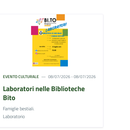
EVENTO CULTURALE
08/07/2026 - 08/07/2026
Laboratori nelle Biblioteche
Bito
Famiglie bestiali.
Laboratorio