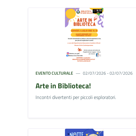
EVENTO CULTURALE
02/07/2026 - 02/07/2026
Arte in Biblioteca!
Incontri divertenti per piccoli esploratori.