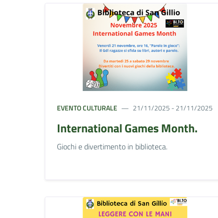
EVENTO CULTURALE
21/11/2025 - 21/11/2025
International Games Month.
Giochi e divertimento in biblioteca.