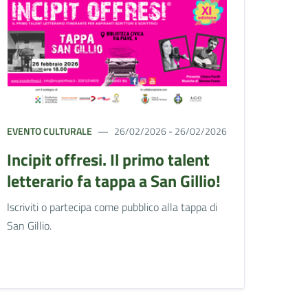
EVENTO CULTURALE
26/02/2026 - 26/02/2026
Incipit offresi. Il primo talent
letterario fa tappa a San Gillio!
Iscriviti o partecipa come pubblico alla tappa di
San Gillio.