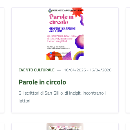
EVENTO CULTURALE
16/04/2026 - 16/04/2026
Parole in circolo
Gli scrittori di San Gillio, di Incipit, incontrano i
lettori