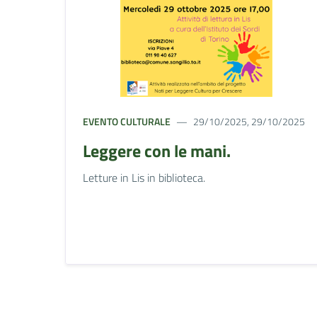
EVENTO CULTURALE
29/10/2025, 29/10/2025
Leggere con le mani.
Letture in Lis in biblioteca.