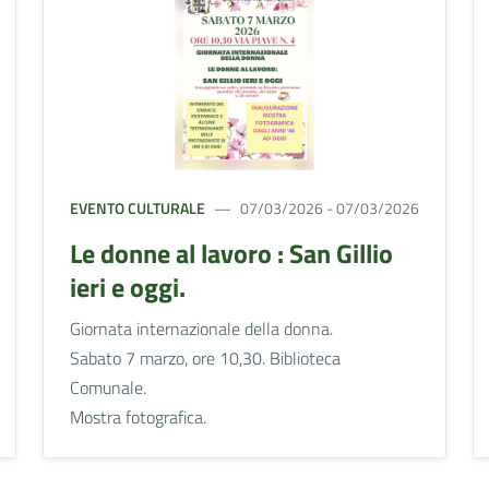
EVENTO CULTURALE
07/03/2026 - 07/03/2026
Le donne al lavoro : San Gillio
ieri e oggi.
Giornata internazionale della donna.
Sabato 7 marzo, ore 10,30. Biblioteca
Comunale.
Mostra fotografica.