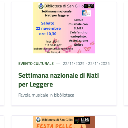
EVENTO CULTURALE
22/11/2025 - 22/11/2025
Settimana nazionale di Nati
per Leggere
Favola musicale in bibòlioteca