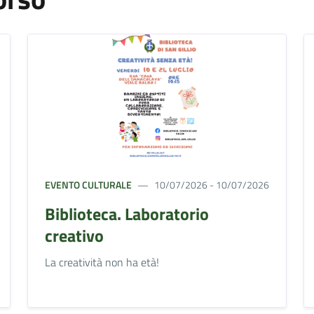
EVENTO CULTURALE
10/07/2026 - 10/07/2026
Biblioteca. Laboratorio
creativo
La creatività non ha età!