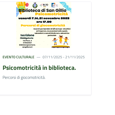
EVENTO CULTURALE
07/11/2025 - 21/11/2025
Psicomotricità in biblioteca.
Percorsi di giocomotricità.