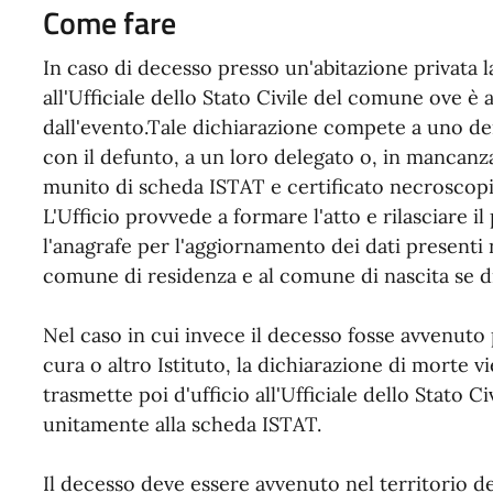
Come fare
In caso di decesso presso un'abitazione privata 
all'Ufficiale dello Stato Civile del comune ove è
dall'evento.Tale dichiarazione compete a uno de
con il defunto, a un loro delegato o, in mancanz
munito di scheda ISTAT e certificato necroscopi
L'Ufficio provvede a formare l'atto e rilasciare 
l'anagrafe per l'aggiornamento dei dati presenti 
comune di residenza e al comune di nascita se di
Nel caso in cui invece il decesso fosse avvenuto 
cura o altro Istituto, la dichiarazione di morte v
trasmette poi d'ufficio all'Ufficiale dello Stato C
unitamente alla scheda ISTAT.
Il decesso deve essere avvenuto nel territorio 