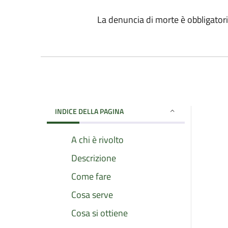
La denuncia di morte è obbligatori
INDICE DELLA PAGINA
A chi è rivolto
Descrizione
Come fare
Cosa serve
Cosa si ottiene