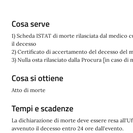
Cosa serve
1) Scheda ISTAT di morte rilasciata dal medico cu
il decesso
2) Certificato di accertamento del decesso del
3) Nulla osta rilasciato dalla Procura [in caso di 
Cosa si ottiene
Atto di morte
Tempi e scadenze
La dichiarazione di morte deve essere resa all'Uf
avvenuto il decesso entro 24 ore dall'evento.