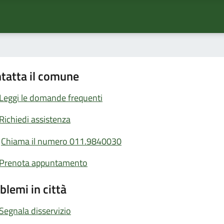
tatta il comune
Leggi le domande frequenti
Richiedi assistenza
Chiama il numero 011.9840030
Prenota appuntamento
blemi in città
Segnala disservizio