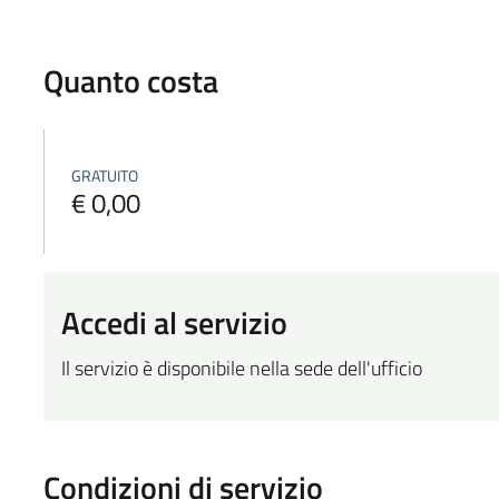
Quanto costa
GRATUITO
€ 0,00
Accedi al servizio
Il servizio è disponibile nella sede dell'ufficio
Condizioni di servizio