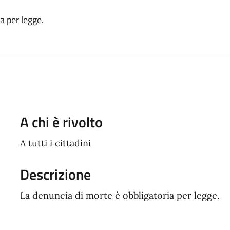
a per legge.
A chi è rivolto
A tutti i cittadini
Descrizione
La denuncia di morte è obbligatoria per legge.