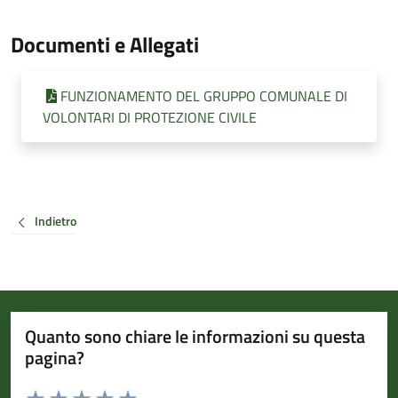
Documenti e Allegati
FUNZIONAMENTO DEL GRUPPO COMUNALE DI
VOLONTARI DI PROTEZIONE CIVILE
Indietro
Quanto sono chiare le informazioni su questa
pagina?
Valuta da 1 a 5 stelle la pagina