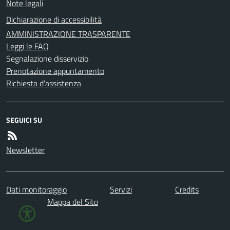
Note legali
Dichiarazione di accessibilità
AMMINISTRAZIONE TRASPARENTE
Leggi le FAQ
Segnalazione disservizio
Prenotazione appuntamento
Richiesta d'assistenza
SEGUICI SU
Newsletter
Dati monitoraggio
Servizi
Credits
Mappa del Sito