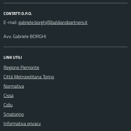
CONTATTI D.P.O.
E-mail:
Avv. Gabriele BORGHI
LINK UTILI
Regione Piemonte
Città Metropolitana Torino
Normativa
Cissa
Cidiu
Smatorino
Informativa privacy