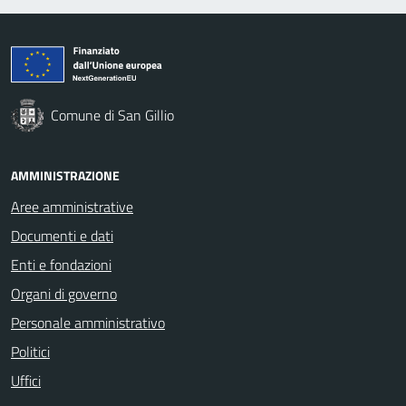
Comune di San Gillio
AMMINISTRAZIONE
Aree amministrative
Documenti e dati
Enti e fondazioni
Organi di governo
Personale amministrativo
Politici
Uffici