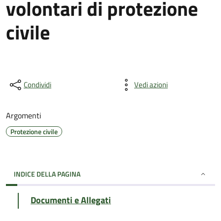
volontari di protezione
civile
Condividi
Vedi azioni
Argomenti
Protezione civile
INDICE DELLA PAGINA
Documenti e Allegati