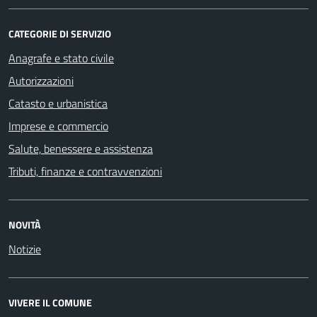
CATEGORIE DI SERVIZIO
Anagrafe e stato civile
Autorizzazioni
Catasto e urbanistica
Imprese e commercio
Salute, benessere e assistenza
Tributi, finanze e contravvenzioni
NOVITÀ
Notizie
VIVERE IL COMUNE