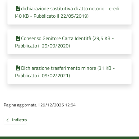
dichiarazione sostitutiva di atto notorio - eredi
(40 KB - Pubblicato il 22/05/2019)
Consenso Genitore Carta Identità (29,5 KB -
Pubblicato il 29/09/2020)
Dichiarazione trasferimento minore (31 KB -
Pubblicato il 09/02/2021)
Pagina aggiornata il 29/12/2025 12:54
Indietro