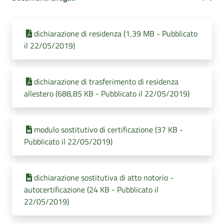
dichiarazione di residenza (1,39 MB - Pubblicato
il 22/05/2019)
dichiarazione di trasferimento di residenza
allestero (688,85 KB - Pubblicato il 22/05/2019)
modulo sostitutivo di certificazione (37 KB -
Pubblicato il 22/05/2019)
dichiarazione sostitutiva di atto notorio -
autocertificazione (24 KB - Pubblicato il
22/05/2019)