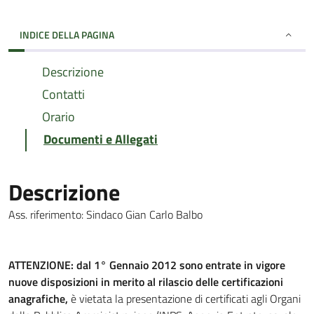
INDICE DELLA PAGINA
Descrizione
Contatti
Orario
Documenti e Allegati
Descrizione
Ass. riferimento: Sindaco Gian Carlo Balbo
ATTENZIONE: dal 1° Gennaio 2012 sono entrate in vigore
nuove disposizioni in merito al rilascio delle certificazioni
anagrafiche,
è vietata la presentazione di certificati agli Organi