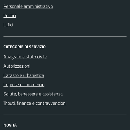
Personale amministrativo
Politici
Uffici
CATEGORIE DI SERVIZIO
Anagrafe e stato civile
Autorizzazioni
Catasto e urbanistica
Imprese e commercio
Salute, benessere e assistenza
Tributi, finanze e contravvenzioni
NOVITÀ