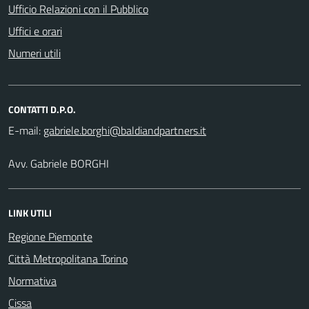
Ufficio Relazioni con il Pubblico
Uffici e orari
Numeri utili
CONTATTI D.P.O.
E-mail:
Avv. Gabriele BORGHI
LINK UTILI
Regione Piemonte
Città Metropolitana Torino
Normativa
Cissa