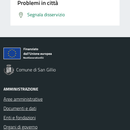
Problemi in città
Segnala disservizio
Comune di San Gillio
AMMINISTRAZIONE
Aree amministrative
Documenti e dati
Enti e fondazioni
Organi di governo