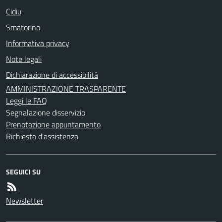
Cidiu
Smatorino
Informativa privacy
Note legali
Dichiarazione di accessibilità
AMMINISTRAZIONE TRASPARENTE
Leggi le FAQ
Segnalazione disservizio
Prenotazione appuntamento
Richiesta d'assistenza
SEGUICI SU
Newsletter