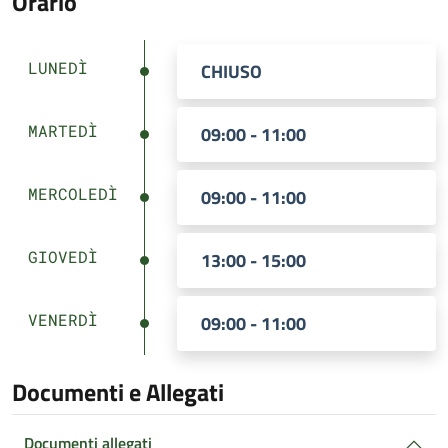
Orario
LUNEDÌ
CHIUSO
MARTEDÌ
09:00 - 11:00
MERCOLEDÌ
09:00 - 11:00
GIOVEDÌ
13:00 - 15:00
VENERDÌ
09:00 - 11:00
Documenti e Allegati
Documenti allegati