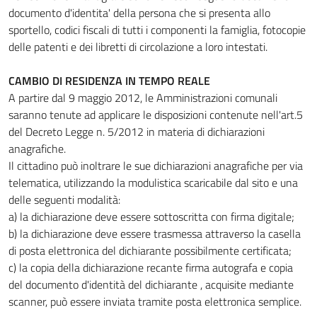
documento d'identita' della persona che si presenta allo
sportello, codici fiscali di tutti i componenti la famiglia, fotocopie
delle patenti e dei libretti di circolazione a loro intestati.
CAMBIO DI RESIDENZA IN TEMPO REALE
A partire dal 9 maggio 2012, le Amministrazioni comunali
saranno tenute ad applicare le disposizioni contenute nell'art.5
del Decreto Legge n. 5/2012 in materia di dichiarazioni
anagrafiche.
Il cittadino può inoltrare le sue dichiarazioni anagrafiche per via
telematica, utilizzando la modulistica scaricabile dal sito e una
delle seguenti modalità:
a) la dichiarazione deve essere sottoscritta con firma digitale;
b) la dichiarazione deve essere trasmessa attraverso la casella
di posta elettronica del dichiarante possibilmente certificata;
c) la copia della dichiarazione recante firma autografa e copia
del documento d'identità del dichiarante , acquisite mediante
scanner, può essere inviata tramite posta elettronica semplice.