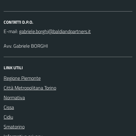
CONTATTI D.P.O.
E-mail:
Avv. Gabriele BORGHI
LINK UTILI
Regione Piemonte
Città Metropolitana Torino
Normativa
Cissa
Cidiu
Smatorino