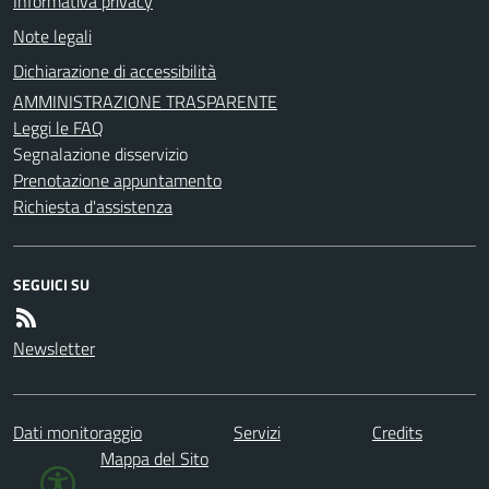
Informativa privacy
Note legali
Dichiarazione di accessibilità
AMMINISTRAZIONE TRASPARENTE
Leggi le FAQ
Segnalazione disservizio
Prenotazione appuntamento
Richiesta d'assistenza
SEGUICI SU
Newsletter
Dati monitoraggio
Servizi
Credits
Mappa del Sito