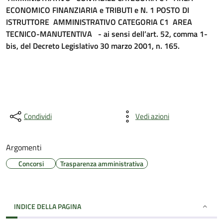
ECONOMICO FINANZIARIA e TRIBUTI e N. 1 POSTO DI
ISTRUTTORE AMMINISTRATIVO CATEGORIA C1 AREA
TECNICO-MANUTENTIVA - ai sensi dell’art. 52, comma 1-
bis, del Decreto Legislativo 30 marzo 2001, n. 165.
Condividi
Vedi azioni
Argomenti
Concorsi
Trasparenza amministrativa
INDICE DELLA PAGINA