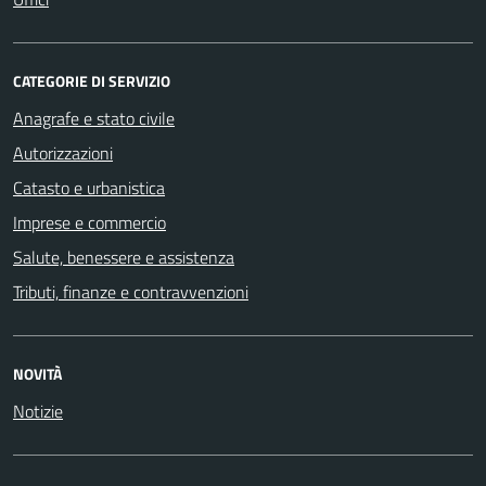
CATEGORIE DI SERVIZIO
Anagrafe e stato civile
Autorizzazioni
Catasto e urbanistica
Imprese e commercio
Salute, benessere e assistenza
Tributi, finanze e contravvenzioni
NOVITÀ
Notizie