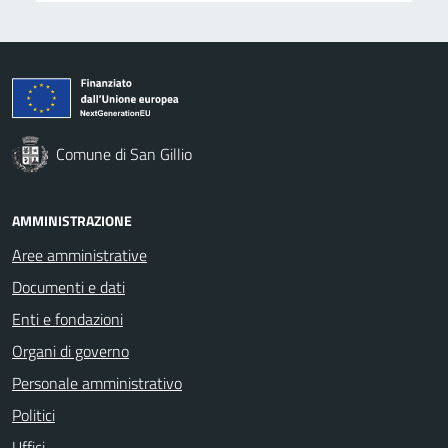
Comune di San Gillio
AMMINISTRAZIONE
Aree amministrative
Documenti e dati
Enti e fondazioni
Organi di governo
Personale amministrativo
Politici
Uffici