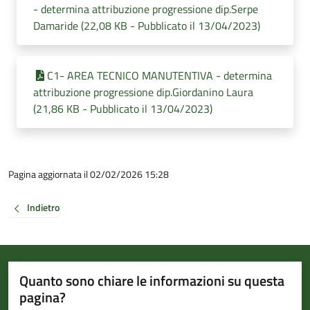
- determina attribuzione progressione dip.Serpe
Damaride (22,08 KB - Pubblicato il 13/04/2023)
C1- AREA TECNICO MANUTENTIVA - determina
attribuzione progressione dip.Giordanino Laura
(21,86 KB - Pubblicato il 13/04/2023)
Pagina aggiornata il 02/02/2026 15:28
Indietro
Quanto sono chiare le informazioni su questa
pagina?