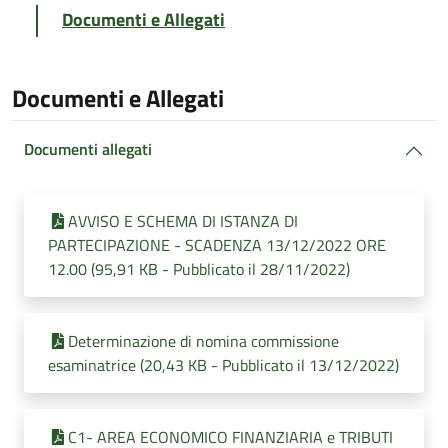
Documenti e Allegati
Documenti e Allegati
Documenti allegati
AVVISO E SCHEMA DI ISTANZA DI
PARTECIPAZIONE - SCADENZA 13/12/2022 ORE
12.00 (95,91 KB - Pubblicato il 28/11/2022)
Determinazione di nomina commissione
esaminatrice (20,43 KB - Pubblicato il 13/12/2022)
C1- AREA ECONOMICO FINANZIARIA e TRIBUTI