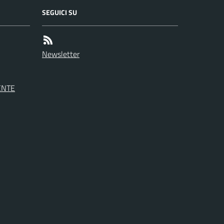
SEGUICI SU
Newsletter
ENTE