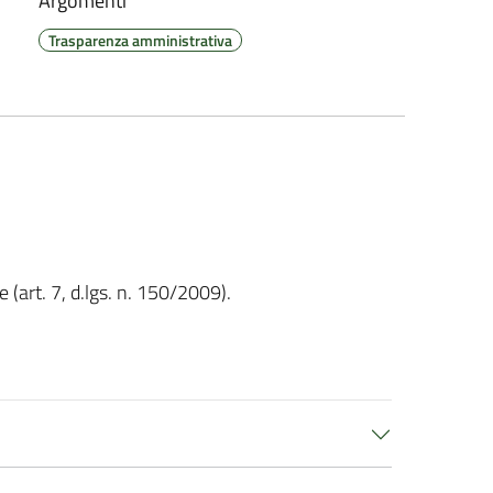
Argomenti
Trasparenza amministrativa
(art. 7, d.lgs. n. 150/2009).