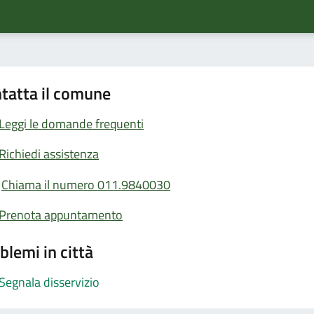
tatta il comune
Leggi le domande frequenti
Richiedi assistenza
Chiama il numero 011.9840030
Prenota appuntamento
blemi in città
Segnala disservizio