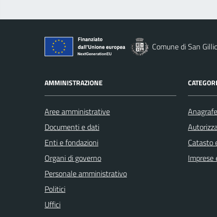
Comune di San Gilli
AMMINISTRAZIONE
CATEGORI
Aree amministrative
Anagrafe 
Documenti e dati
Autorizza
Enti e fondazioni
Catasto e
Organi di governo
Imprese 
Personale amministrativo
Politici
Uffici