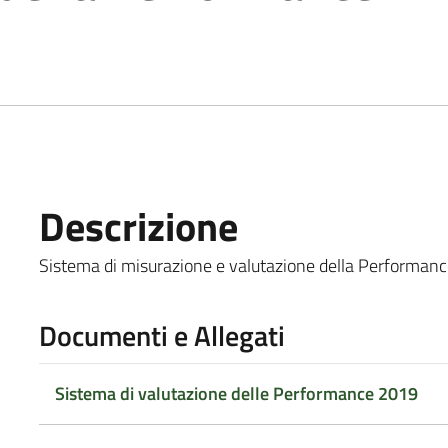
Descrizione
Sistema di misurazione e valutazione della Performance 
Documenti e Allegati
Sistema di valutazione delle Performance 2019