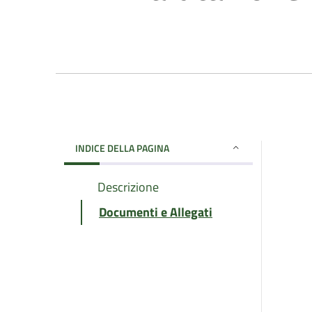
INDICE DELLA PAGINA
Descrizione
Documenti e Allegati