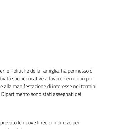
er le Politiche della famiglia, ha permesso di
tività socioeducative a favore dei minori per
e alla manifestazione di interesse nei termini
o Dipartimento sono stati assegnati dei
provato le nuove linee di indirizzo per