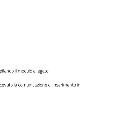
ilando il modulo allegato.
ricevuto la comunicazione di inserimento in