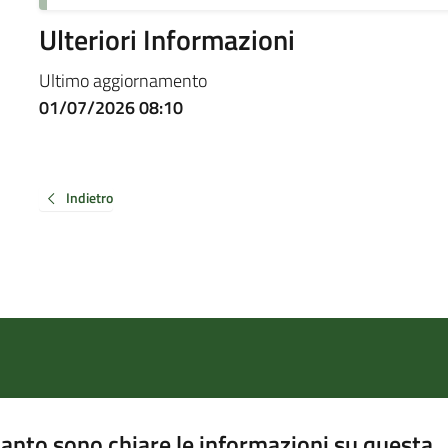
Ulteriori Informazioni
Ultimo aggiornamento
01/07/2026 08:10
Indietro
anto sono chiare le informazioni su questa