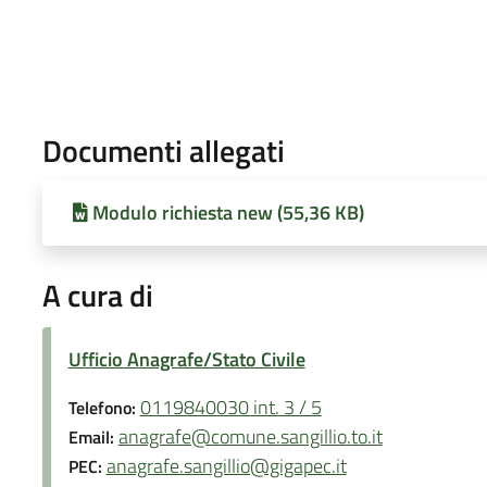
Documenti allegati
Modulo richiesta new (55,36 KB)
A cura di
Ufficio Anagrafe/Stato Civile
0119840030 int. 3 / 5
Telefono:
anagrafe@comune.sangillio.to.it
Email:
anagrafe.sangillio@gigapec.it
PEC: