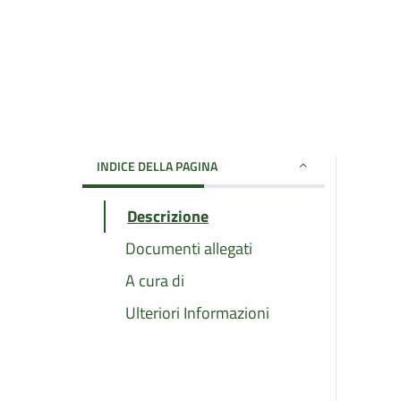
INDICE DELLA PAGINA
Descrizione
Documenti allegati
A cura di
Ulteriori Informazioni