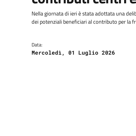
Nella giornata di ieri è stata adottata una de
dei potenziali beneficiari al contributo per la f
Data:
Mercoledì, 01 Luglio 2026