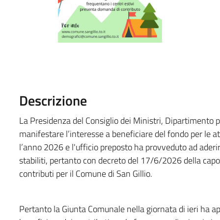
Descrizione
La Presidenza del Consiglio dei Ministri, Dipartimento p
manifestare l’interesse a beneficiare del fondo per le at
l’anno 2026 e l'ufficio preposto ha provveduto ad aderir
stabiliti, pertanto con decreto del 17/6/2026 della cap
contributi per il Comune di San Gillio.
Pertanto la Giunta Comunale nella giornata di ieri ha ap