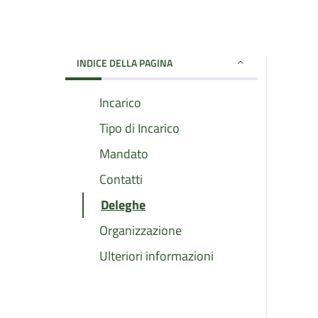
INDICE DELLA PAGINA
Incarico
Tipo di Incarico
Mandato
Contatti
Deleghe
Organizzazione
Ulteriori informazioni