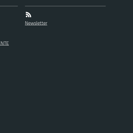
Newsletter
ENTE