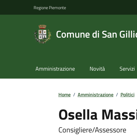
Regione Piemonte
Comune di San Gilli
Amministrazione
Novità
Servizi
Home
/
Amministrazione
/
Politici
Osella Mas
Consigliere/Assessore