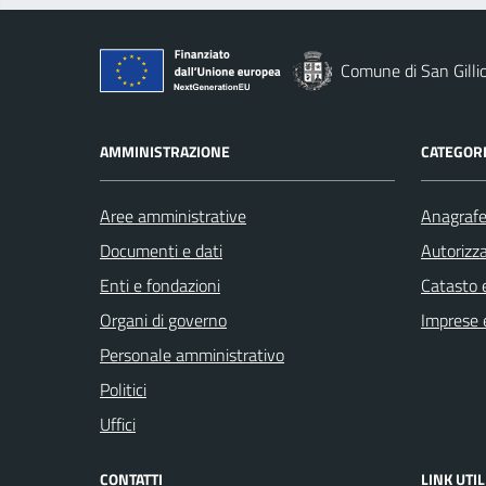
Comune di San Gilli
AMMINISTRAZIONE
CATEGORI
Aree amministrative
Anagrafe 
Documenti e dati
Autorizza
Enti e fondazioni
Catasto e
Organi di governo
Imprese 
Personale amministrativo
Politici
Uffici
CONTATTI
LINK UTIL