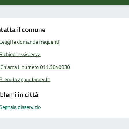
tatta il comune
Leggi le domande frequenti
Richiedi assistenza
Chiama il numero 011.9840030
Prenota appuntamento
blemi in città
Segnala disservizio