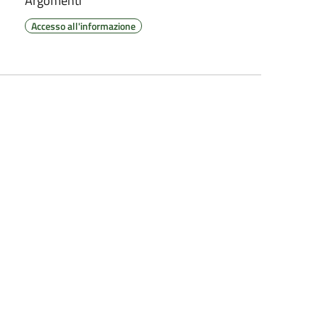
Argomenti
Accesso all'informazione