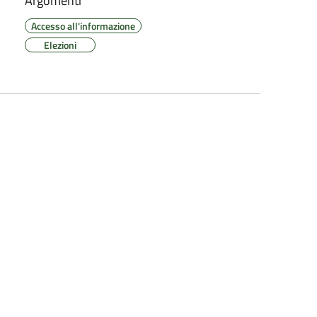
Argomenti
Accesso all'informazione
Elezioni