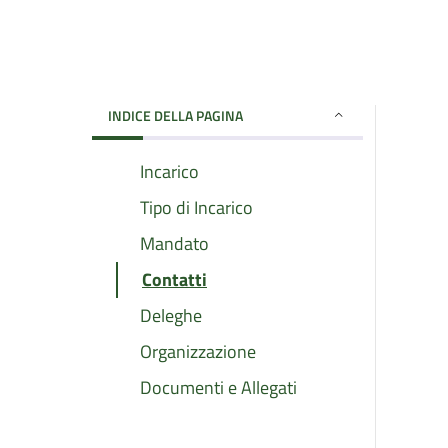
INDICE DELLA PAGINA
Incarico
Tipo di Incarico
Mandato
Contatti
Deleghe
Organizzazione
Documenti e Allegati