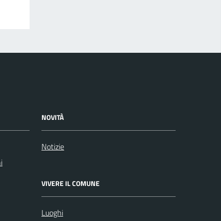
NOVITÀ
Notizie
i
VIVERE IL COMUNE
Luoghi