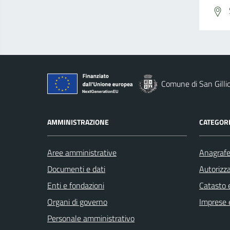
Comune di San Gilli
AMMINISTRAZIONE
CATEGORI
Aree amministrative
Anagrafe 
Documenti e dati
Autorizza
Enti e fondazioni
Catasto e
Organi di governo
Imprese 
Personale amministrativo