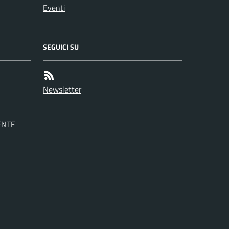
Eventi
SEGUICI SU
Newsletter
ENTE